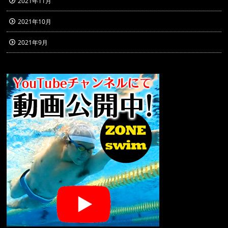
2021年11月
2021年10月
2021年9月