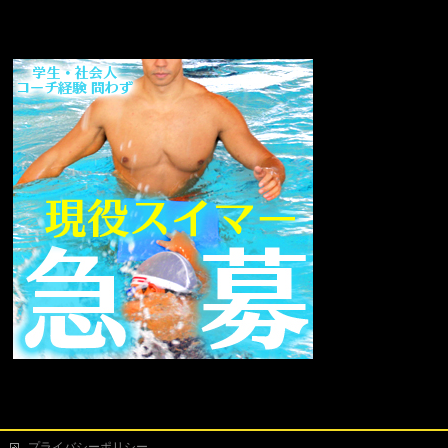
プライバシーポリシー