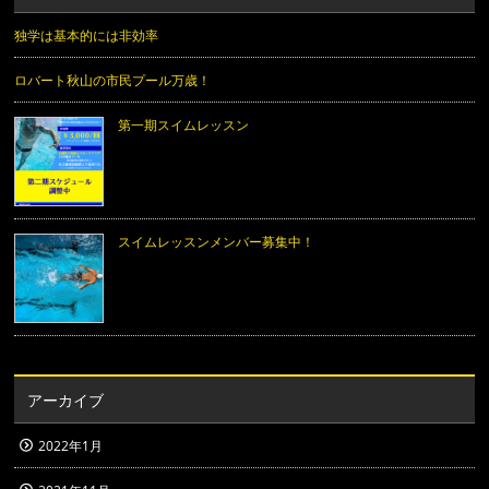
独学は基本的には非効率
ロバート秋山の市民プール万歳！
第一期スイムレッスン
スイムレッスンメンバー募集中！
アーカイブ
2022年1月