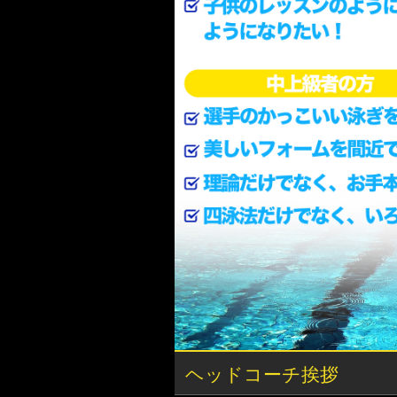
ヘッドコーチ挨拶