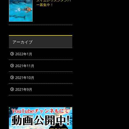
スイムレッスンメンバ
ー募集中！
アーカイブ
2022年1月
2021年11月
2021年10月
2021年9月