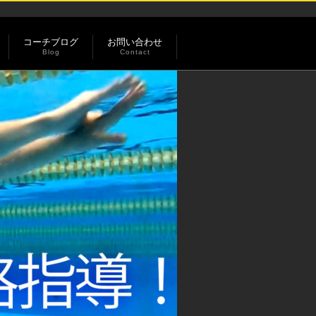
コーチブログ
お問い合わせ
Blog
Contact