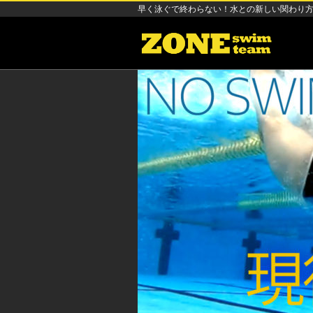
早く泳ぐで終わらない！水との新しい関わり